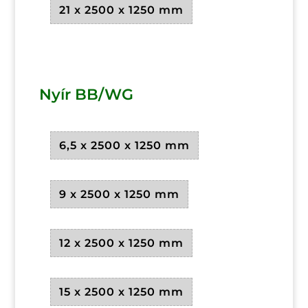
21 x 2500 x 1250 mm
Nyír BB/WG
6,5 x 2500 x 1250 mm
9 x 2500 x 1250 mm
12 x 2500 x 1250 mm
15 x 2500 x 1250 mm