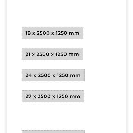
18 x 2500 x 1250 mm
21 x 2500 x 1250 mm
24 x 2500 x 1250 mm
27 x 2500 x 1250 mm