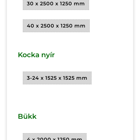
30 x 2500 x 1250 mm
40 x 2500 x 1250 mm
Kocka nyír
3-24 x 1525 x 1525 mm
Bükk
4 x 2000 x 1250 mm