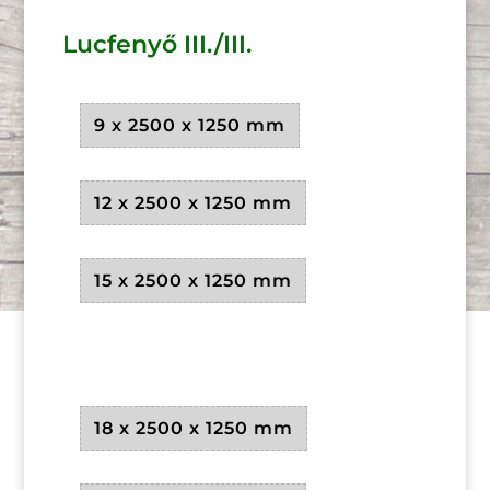
Lucfenyő III./III.
9 x 2500 x 1250 mm
12 x 2500 x 1250 mm
15 x 2500 x 1250 mm
18 x 2500 x 1250 mm