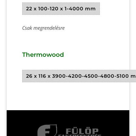
22 x 100-120 x 1-4000 mm
Csak megrendelésre
Thermowood
26 x 116 x 3900-4200-4500-4800-5100 