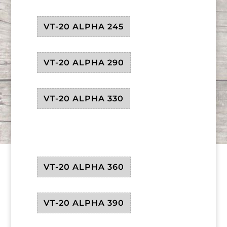
VT-20 ALPHA 245
VT-20 ALPHA 290
VT-20 ALPHA 330
VT-20 ALPHA 360
VT-20 ALPHA 390