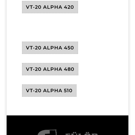
VT-20 ALPHA 420
VT-20 ALPHA 450
VT-20 ALPHA 480
VT-20 ALPHA 510